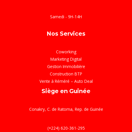
Samedi - 9H-14H
Nos Services
Coworking
Marketing Digital
Gestion Immobilière
Construction BTP
Vente à Réméré – Auto Deal
Siège en Guinée
Conakry, C. de Ratoma, Rep. de Guinée
(+224) 620-361-295