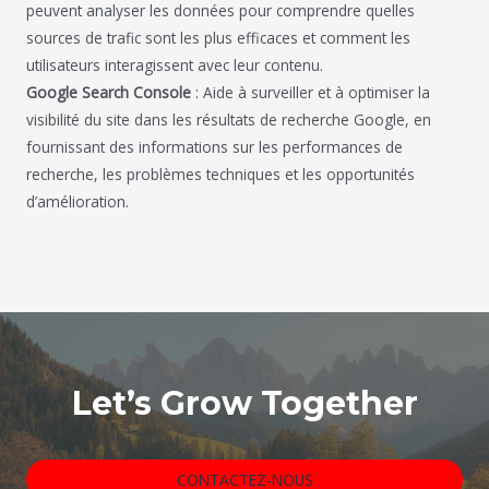
peuvent analyser les données pour comprendre quelles
sources de trafic sont les plus efficaces et comment les
utilisateurs interagissent avec leur contenu.
Google Search Console
: Aide à surveiller et à optimiser la
visibilité du site dans les résultats de recherche Google, en
fournissant des informations sur les performances de
recherche, les problèmes techniques et les opportunités
d’amélioration.
Let’s Grow Together
CONTACTEZ-NOUS