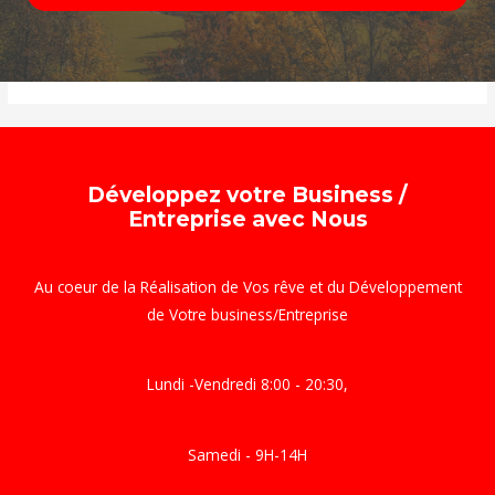
Développez votre Business /
Entreprise avec Nous
Au coeur de la Réalisation de Vos rêve et du Développement
de Votre business/Entreprise
Lundi -Vendredi 8:00 - 20:30,
Samedi - 9H-14H