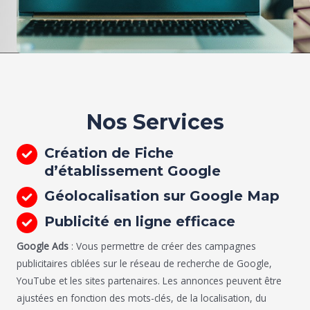
Nos Services
Création de Fiche
d’établissement Google
Géolocalisation sur Google Map
Publicité en ligne efficace
Google Ads
: Vous permettre de créer des campagnes
publicitaires ciblées sur le réseau de recherche de Google,
YouTube et les sites partenaires. Les annonces peuvent être
ajustées en fonction des mots-clés, de la localisation, du