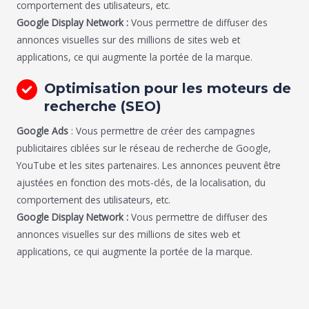
comportement des utilisateurs, etc.
Google Display Network :
Vous permettre de diffuser des
annonces visuelles sur des millions de sites web et
applications, ce qui augmente la portée de la marque.
Optimisation pour les moteurs de
recherche (SEO)
Google Ads
: Vous permettre de créer des campagnes
publicitaires ciblées sur le réseau de recherche de Google,
YouTube et les sites partenaires. Les annonces peuvent être
ajustées en fonction des mots-clés, de la localisation, du
comportement des utilisateurs, etc.
Google Display Network :
Vous permettre de diffuser des
annonces visuelles sur des millions de sites web et
applications, ce qui augmente la portée de la marque.