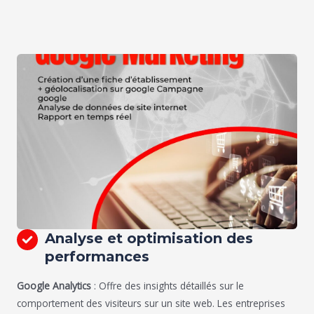
Analyse et optimisation des
performances
Google Analytics
: Offre des insights détaillés sur le
comportement des visiteurs sur un site web. Les entreprises