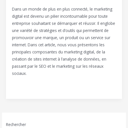
Dans un monde de plus en plus connecté, le marketing
digital est devenu un pilier incontournable pour toute
entreprise souhaitant se démarquer et réussir. Il englobe
une variété de stratégies et d’outils qui permettent de
promouvoir une marque, un produit ou un service sur
internet. Dans cet article, nous vous présentons les
principales composantes du marketing digital, de la
création de sites internet à l’analyse de données, en
passant par le SEO et le marketing sur les réseaux
sociaux.
Lire la suite »
Rechercher