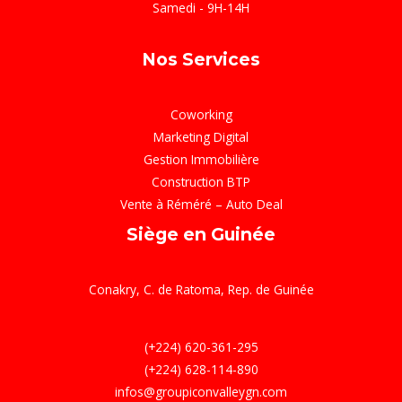
Samedi - 9H-14H
Nos Services
Coworking
Marketing Digital
Gestion Immobilière
Construction BTP
Vente à Réméré – Auto Deal
Siège en Guinée
Conakry, C. de Ratoma, Rep. de Guinée
(+224) 620-361-295
(+224) 628-114-890
infos@groupiconvalleygn.com