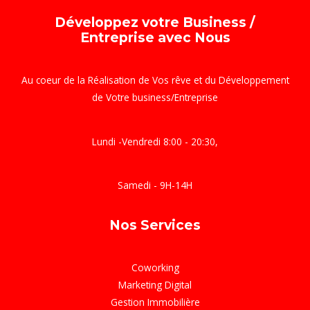
Développez votre Business /
Entreprise avec Nous
Au coeur de la Réalisation de Vos rêve et du Développement
de Votre business/Entreprise
Lundi -Vendredi 8:00 - 20:30,
Samedi - 9H-14H
Nos Services
Coworking
Marketing Digital
Gestion Immobilière