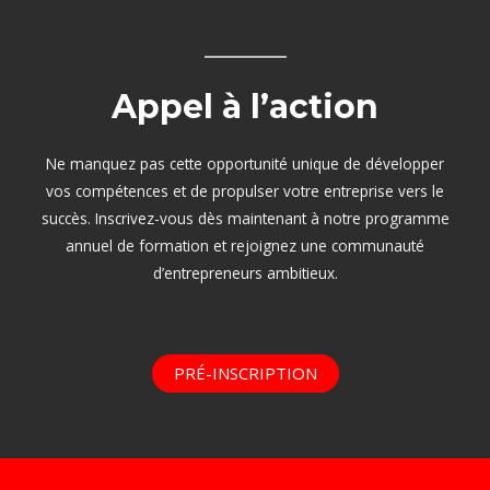
Appel à l’action
Ne manquez pas cette opportunité unique de développer
vos compétences et de propulser votre entreprise vers le
succès. Inscrivez-vous dès maintenant à notre programme
annuel de formation et rejoignez une communauté
d’entrepreneurs ambitieux.
PRÉ-INSCRIPTION