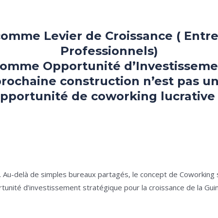
omme Levier de Croissance ( Entr
Professionnels)
omme Opportunité d’Investisseme
prochaine construction n’est pas u
pportunité de coworking lucrative 
. Au-delà de simples bureaux partagés, le concept de Coworking 
tunité d’investissement stratégique pour la croissance de la Gui