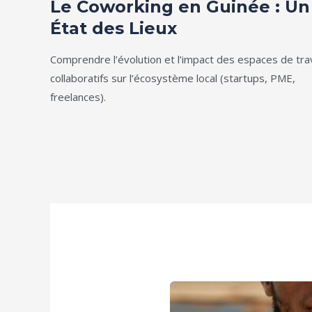
Le Coworking en Guinée : Un
État des Lieux
Comprendre l’évolution et l’impact des espaces de trav
collaboratifs sur l’écosystème local (startups, PME,
freelances).