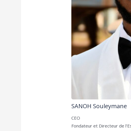
SANOH Souleymane
CEO
Fondateur et Directeur de l’E