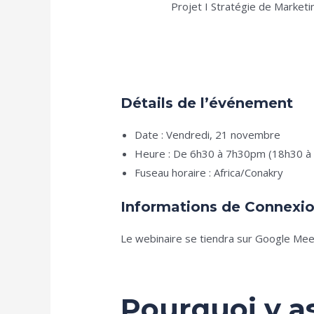
Projet I Stratégie de Marketin
Détails de l’événement
Date : Vendredi, 21 novembre
Heure : De 6h30 à 7h30pm (18h30 à
Fuseau horaire : Africa/Conakry
Informations de Connexi
Le webinaire se tiendra sur Google Mee
Pourquoi y as