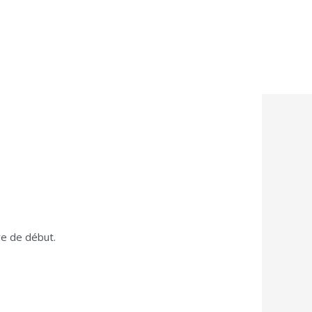
re de début.