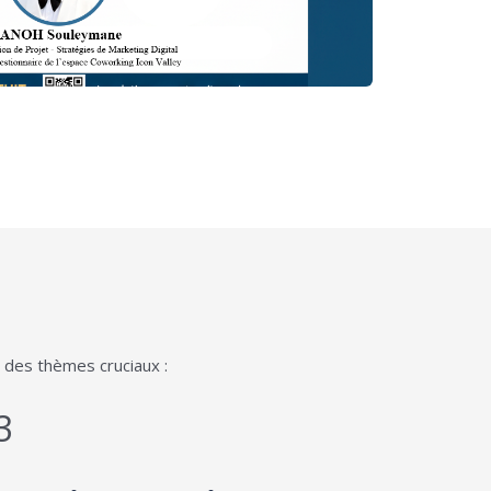
 des thèmes cruciaux :
3