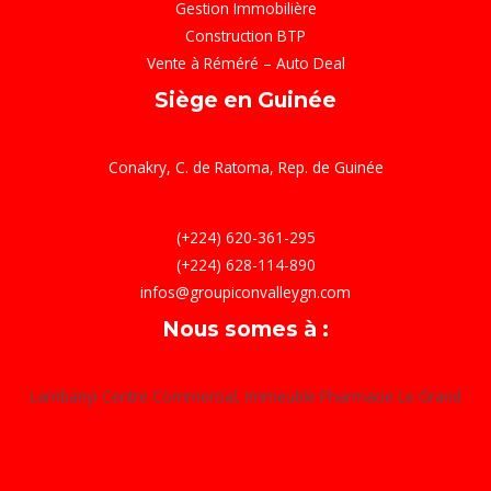
Gestion Immobilière
Construction BTP
Vente à Réméré – Auto Deal
Siège en Guinée
Conakry, C. de Ratoma, Rep. de Guinée
(+224) 620-361-295
(+224) 628-114-890
infos@groupiconvalleygn.com
Nous somes à :
Lambanyi Centre Commercial, Immeuble Pharmacie Le Grand