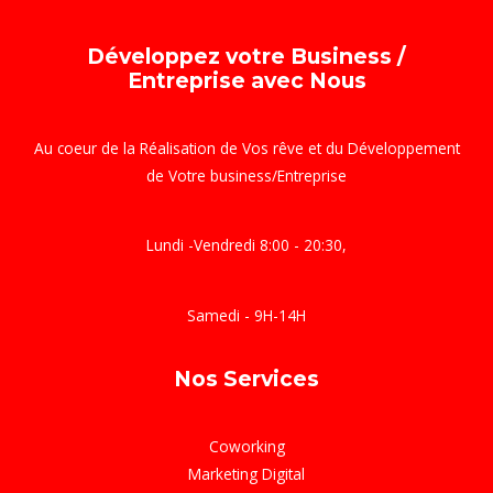
Développez votre Business /
Entreprise avec Nous
Au coeur de la Réalisation de Vos rêve et du Développement
de Votre business/Entreprise
Lundi -Vendredi 8:00 - 20:30,
Samedi - 9H-14H
Nos Services
Coworking
Marketing Digital