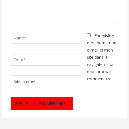
Name*
Enregistrer
mon nom, mon
e-mail et mon
Email*
site dans le
navigateur pour
mon prochain
Site
commentaire.
Internet