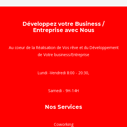
Développez votre Business /
Entreprise avec Nous
Au coeur de la Réalisation de Vos rêve et du Développement
de Votre business/Entreprise
Lundi -Vendredi 8:00 - 20:30,
Samedi - 9H-14H
Nos Services
Coworking