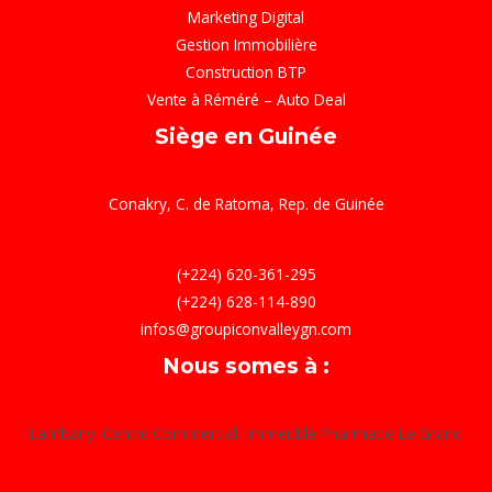
Marketing Digital
Gestion Immobilière
Construction BTP
Vente à Réméré – Auto Deal
Siège en Guinée
Conakry, C. de Ratoma, Rep. de Guinée
(+224) 620-361-295
(+224) 628-114-890
infos@groupiconvalleygn.com
Nous somes à :
Lambanyi Centre Commercial, Immeuble Pharmacie Le Grand