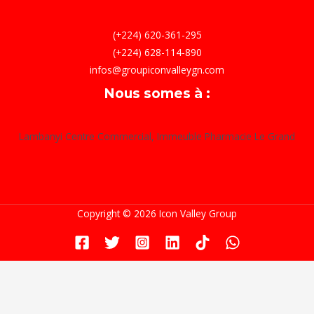
(+224) 620-361-295
(+224) 628-114-890
infos@groupiconvalleygn.com
Nous somes à :
Lambanyi Centre Commercial, Immeuble Pharmacie Le Grand
Copyright © 2026 Icon Valley Group