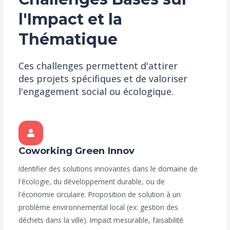
l'Impact et la
Thématique
Ces challenges permettent d'attirer
des projets spécifiques et de valoriser
l'engagement social ou écologique.
Coworking Green Innov
Identifier des solutions innovantes dans le domaine de
l'écologie, du développement durable, ou de
l'économie circulaire. Proposition de solution à un
problème environnemental local (ex: gestion des
déchets dans la ville). Impact mesurable, faisabilité