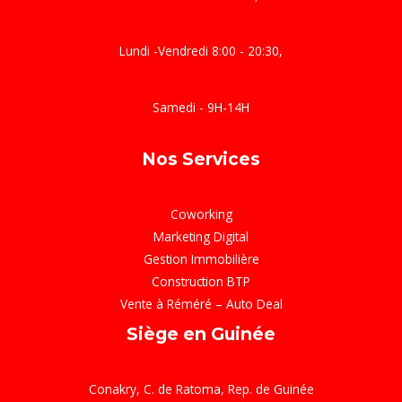
Lundi -Vendredi 8:00 - 20:30,
Samedi - 9H-14H
Nos Services
Coworking
Marketing Digital
Gestion Immobilière
Construction BTP
Vente à Réméré – Auto Deal
Siège en Guinée
Conakry, C. de Ratoma, Rep. de Guinée