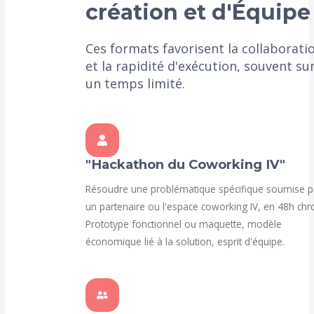
création et d'Équipe
Ces formats favorisent la collaboration
et la rapidité d'exécution, souvent sur
un temps limité.
"Hackathon du Coworking IV"
Résoudre une problématique spécifique soumise par
un partenaire ou l'espace coworking IV, en 48h chrono.
Prototype fonctionnel ou maquette, modèle
économique lié à la solution, esprit d'équipe.