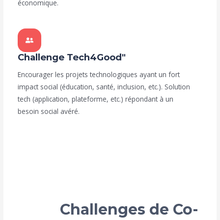
économique.
Challenge Tech4Good"
Encourager les projets technologiques ayant un fort
impact social (éducation, santé, inclusion, etc.). Solution
tech (application, plateforme, etc.) répondant à un
besoin social avéré.
Challenges de Co-