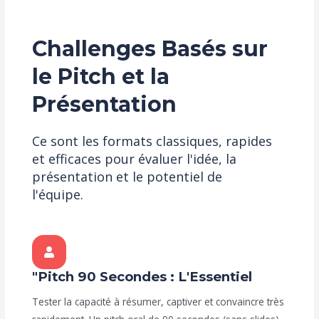
Challenges Basés sur
le Pitch et la
Présentation
Ce sont les formats classiques, rapides
et efficaces pour évaluer l'idée, la
présentation et le potentiel de
l'équipe.
"Pitch 90 Secondes : L'Essentiel
Tester la capacité à résumer, captiver et convaincre très