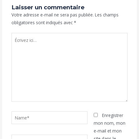
Laisser un commentaire
Votre adresse e-mail ne sera pas publiée.
Les champs
obligatoires sont indiqués avec
*
Écrivez
ici…
Name*
Enregistrer
mon nom, mon
e-mail et mon
Email*
site dans le