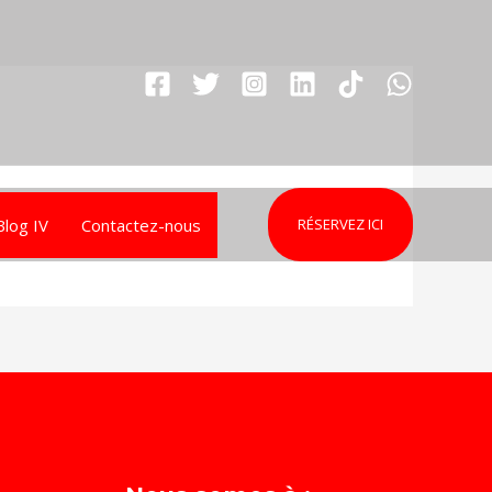
Blog IV
Contactez-nous
RÉSERVEZ ICI